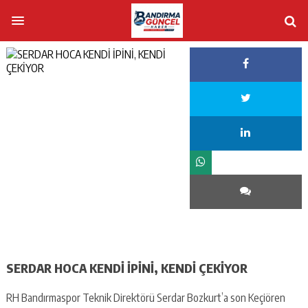
SERDAR HOCA KENDİ İPİNİ, KENDİ ÇEKİYOR
RH Bandırmaspor Teknik Direktörü Serdar Bozkurt’a son Keçiören