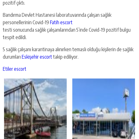
pozitif çıktı.
Bandırma Devlet Hastanesi laboratuvarında çalışan sağlık
personellerinin Covid-19
Fatih escort
testi sonucunda sağlık çalışanılarından 5’inde Covid-19 pozitif bulgu
tespit edildi.
5 sağlık çalışanı karantinaya alınırken temaslı olduğu kişilerin de sağlık
durumları
Eskişehir escort
takip ediliyor.
Etiler escort