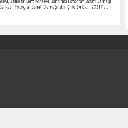
seyi, Balıkesir Kent Konseyi, Bandırma Fotograf Sanatı Derneği
Balıkesir Fotograf Sanatı Derneği işbirliği ile 24 Ekim 2021 Pa...
t
antalyapapim.net
atakoypapim.net
avcilarpapim.net
avrupayakasipapim.n
isbey güncel giriş adresi
jojobet
superbetin
holiganbet
grandpashabet
cas