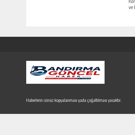
Kon
ve 
Haberlerin izinsiz kopyalanması yada çoğaltılması yasaktır.
adanapapim.net
alanyapapim.net
anadoluyakasipapim.net
ankarapapim.ne
bet giriş
jojobet
ganobet
padiÅahbet
timebet009
child porn
bahiscasino
bah