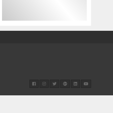
et
bahcelievlerpapim.net
bahcesehirpapim.net
bakirkoypapim.net
besiktas
ibom
jojobet
holiganbet
matbet
pusulabet
grandpashabet
grandpashabet
ch