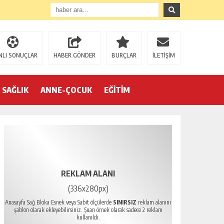
NLI SONUÇLAR
HABER GÖNDER
BURÇLAR
İLETİŞİM
SAĞLIK
ANNE-ÇOCUK
EĞİTİM
REKLAM ALANI
(336x280px)
Anasayfa Sağ Bloka Esnek veya Sabit ölçülerde
SINIRSIZ
reklam alanını
şablon olarak ekleyebilirsiniz. Şuan örnek olarak sadece 2 reklam
kullanıldı.