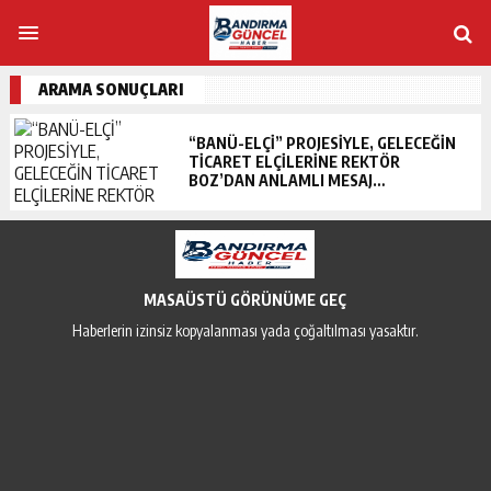
ARAMA SONUÇLARI
“BANÜ-ELÇİ” PROJESİYLE, GELECEĞİN
TİCARET ELÇİLERİNE REKTÖR
BOZ’DAN ANLAMLI MESAJ…
MASAÜSTÜ GÖRÜNÜME GEÇ
Haberlerin izinsiz kopyalanması yada çoğaltılması yasaktır.
bet giriş
adanapapim.net
jojobet
betsmove
alanyapapim.net
ganobet
anadoluyakasipapim.net
setrabet
child porn
bahiscasino
ankarapapim.ne
bahisbey