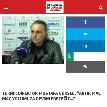
TEKNİK DİREKTÖR MUSTAFA GÜRSEL, “ARTIK MAÇ
MAÇ YOLUMUZA DEVAM EDECEĞİZ…”