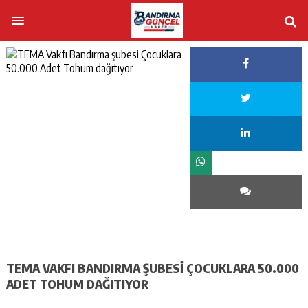
TEMA VAKFI BANDIRMA ŞUBESI ÇOCUKLARA 50.000
ADET TOHUM DAĞITIYOR