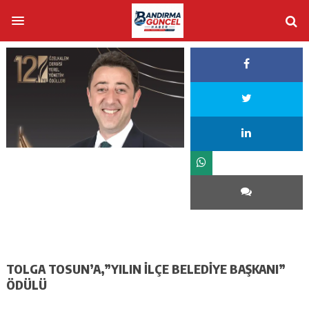
TOLGA TOSUN’A,”YILIN İLÇE BELEDİYE BAŞKANI”
ÖDÜLÜ