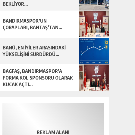
BEKLİYOR…
BANDIRMASPOR’UN
ÇORAPLARI, BANTAŞ’TAN…
BANÜ, EN İYİLER ARASINDAKİ
YÜKSELİŞİNİ SÜRDÜRDÜ…
BAGFAŞ, BANDIRMASPOR’A
FORMA KOL SPONSORU OLARAK
KUCAK AÇTI…
REKLAM ALANI