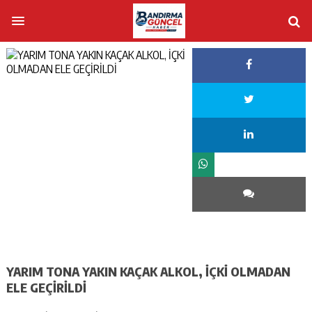
YARIM TONA YAKIN KAÇAK ALKOL, İÇKİ OLMADAN
ELE GEÇİRİLDİ