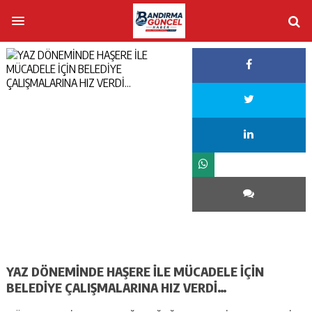
YAZ DÖNEMİNDE HAŞERE İLE MÜCADELE İÇİN
BELEDİYE ÇALIŞMALARINA HIZ VERDİ…