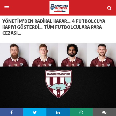
YÖNETİM’DEN RADİKAL KARAR… 4 FUTBOLCUYA
KAPIYI GÖSTERDİ… TÜM FUTBOLCULARA PARA
CEZASI…