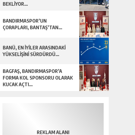
BEKLİYOR…
BANDIRMASPOR’UN
ÇORAPLARI, BANTAŞ’TAN…
BANÜ, EN İYİLER ARASINDAKİ
YÜKSELİŞİNİ SÜRDÜRDÜ…
BAGFAŞ, BANDIRMASPOR’A
FORMA KOL SPONSORU OLARAK
KUCAK AÇTI…
REKLAM ALANI