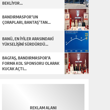
BEKLİYOR…
BANDIRMASPOR’UN
ÇORAPLARI, BANTAŞ’TAN…
BANÜ, EN İYİLER ARASINDAKİ
YÜKSELİŞİNİ SÜRDÜRDÜ…
BAGFAŞ, BANDIRMASPOR’A
FORMA KOL SPONSORU OLARAK
KUCAK AÇTI…
REKLAM ALANI