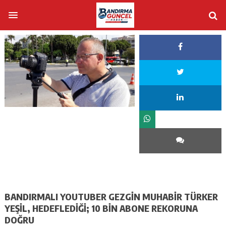
BANDIRMALI YOUTUBER GEZGİN MUHABİR TÜRKER
YEŞİL, HEDEFLEDİĞİ; 10 BİN ABONE REKORUNA
DOĞRU