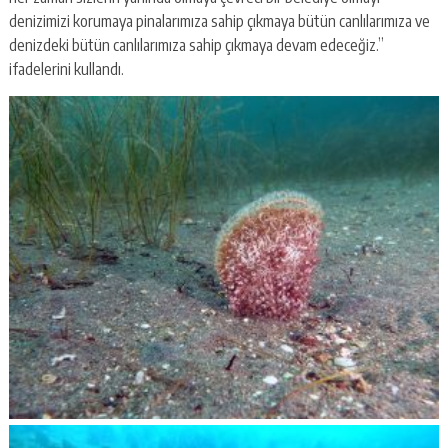
denizimizi korumaya pinalarımıza sahip çıkmaya bütün canlılarımıza ve
denizdeki bütün canlılarımıza sahip çıkmaya devam edeceğiz.”
ifadelerini kullandı.