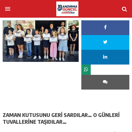
ZAMAN KUTUSUNU GERİ SARDILAR… O GÜNLERİ
TUVALLERİNE TAŞIDILAR…