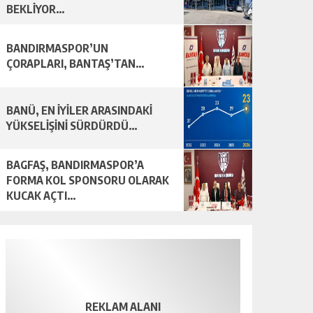
BEKLİYOR…
BANDIRMASPOR’UN
ÇORAPLARI, BANTAŞ’TAN…
BANÜ, EN İYİLER ARASINDAKİ
YÜKSELİŞİNİ SÜRDÜRDÜ…
BAGFAŞ, BANDIRMASPOR’A
FORMA KOL SPONSORU OLARAK
KUCAK AÇTI…
REKLAM ALANI