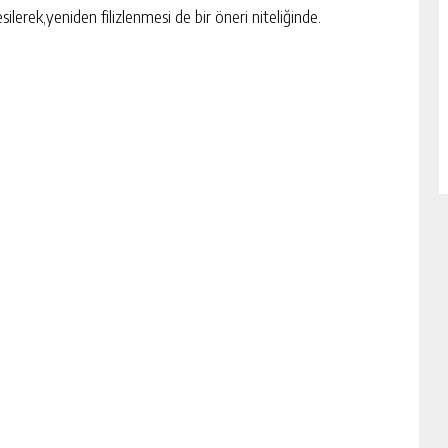
lerek,yeniden filizlenmesi de bir öneri niteliğinde.