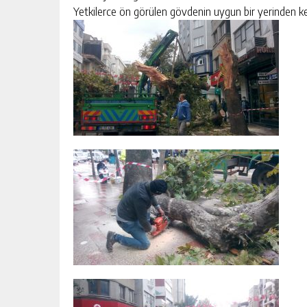
Yetkilerce ön görülen gövdenin uygun bir yerinden kesi