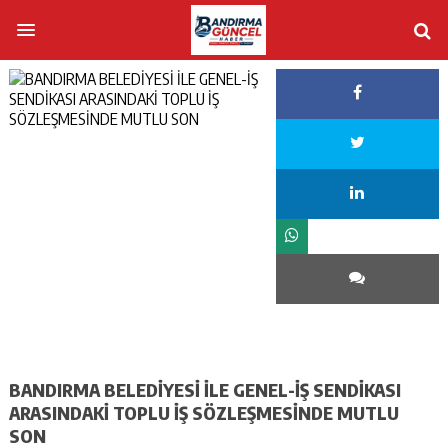
BANDIRMA BELEDİYESİ İLE GENEL-İŞ SENDİKASI
ARASINDAKİ TOPLU İŞ SÖZLEŞMESİNDE MUTLU
SON