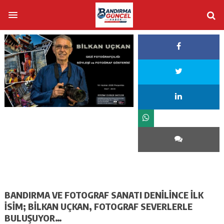
BANDIRMA VE FOTOGRAF SANATI DENİLİNCE İLK
İSİM; BİLKAN UÇKAN, FOTOGRAF SEVERLERLE
BULUŞUYOR…