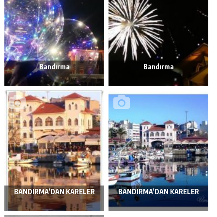
Bandırma
Bandırma
BANDIRMA’DAN KARELER
BANDIRMA’DAN KARELER