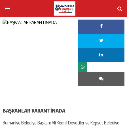
BAŞKANLAR KARANTİNADA
Burhaniye Belediye Başkanı Ali Kemal Deveciler ve Kepsut Belediye