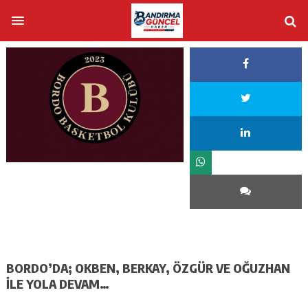
BORDO’DA; OKBEN, BERKAY, ÖZGÜR VE OĞUZHAN
İLE YOLA DEVAM…