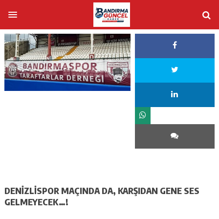
DENİZLİSPOR MAÇINDA DA, KARŞIDAN GENE SES
GELMEYECEK…!