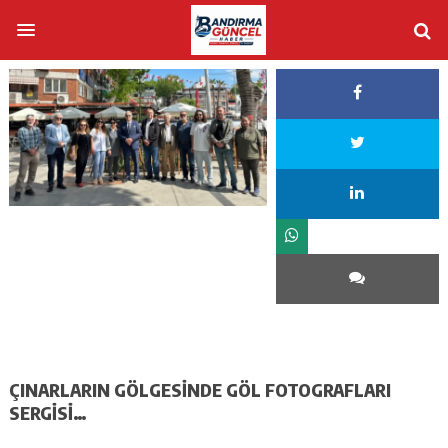
ÇINARLARIN GÖLGESİNDE GÖL FOTOGRAFLARI
SERGİSİ…