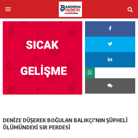
DENİZE DÜŞEREK BOĞULAN BALIKÇI’NIN ŞÜPHELİ
ÖLÜMÜNDEKİ SIR PERDESİ