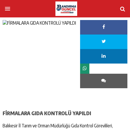
FİRMALARA GIDA KONTROLÜ YAPILDI
Balıkesir İl Tarım ve Orman Müdürlüğü Gıda Kontrol Görevlileri,