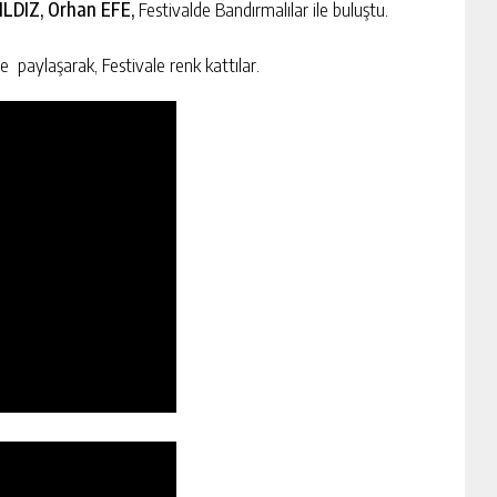
LDIZ, Orhan EFE,
Festivalde Bandırmalılar ile buluştu.
e paylaşarak, Festivale renk kattılar.