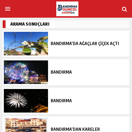
ARAMA SONUÇLARI
BANDIRMA’DA AĞAÇLAR ÇİÇEK AÇTI
BANDIRMA
BANDIRMA
BANDIRMA’DAN KARELER