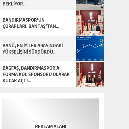
BEKLİYOR…
BANDIRMASPOR’UN
ÇORAPLARI, BANTAŞ’TAN…
BANÜ, EN İYİLER ARASINDAKİ
YÜKSELİŞİNİ SÜRDÜRDÜ…
BAGFAŞ, BANDIRMASPOR’A
FORMA KOL SPONSORU OLARAK
KUCAK AÇTI…
REKLAM ALANI