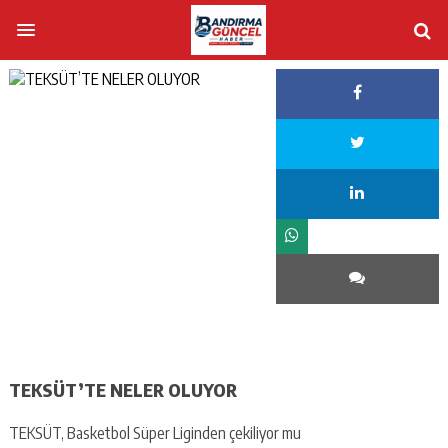
TEKSÜT’TE NELER OLUYOR
TEKSÜT, Basketbol Süper Liginden çekiliyor mu